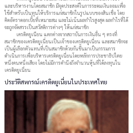
และบริหารงานโดยสมาชิก มีจุดประสงค์ในการระดมเงินออมเพื่อ
ใช้สำหรับเป็นทุนให้บริการแก่สมาชิกในรูปแบบของสินเชื่อ โดย
คิดอัตราดอกเบี้ยที่เหมาะสม และไม่เน้นผลกำไรสูงสุด ผลกำไรที่ได้
จะถูกจัดสรรเป็นสวัสดิการต่างๆ ให้แก่สมาชิก
เครดิตยูเนียน แตกต่างจากสถาบันการเงินอื่น ๆ ตรงที่
สมาชิกของเครดิตยูเนี่ยนเป็นเจ้าของเครดิตยูเนี่ยน และสมาชิกจะ
เป็นผู้เลือกตัวแทนที่เป็นสมาชิกด้วยกันขึ้นมาเป็นกรรมการ
ดำเนินการเพื่อบริหารเครดิตยูเนี่ยนโดยหลักการประชาธิปไตย
หนึ่งคนหนึ่งเสียง โดยไม่มีการคำนึงถึงจำนวนหุ้นที่ได้ลงทุนใน
เครดิตยูเนี่ยน
ประวัติสหกรณ์เครดิตยูเนี่ยนในประเทศไทย