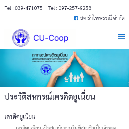
Tel : 039-471075
Tel : 097-257-9258
สค.รำไพพรรณี จำกัด
ประวัติสหกรณ์เครดิตยูเนี่ยน
เครดิตยูเนี่ยน
เครดิตยูเนียน เป็นสถาบันการเงินที่สมาชิกเป็นเจ้าของ