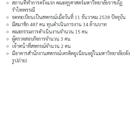
สถานที่ทำการครั้งแรก คณะคุรุศาสตร์มหาวิทยาลัยราชภัฏ
รำไพพรรณี
จดทะเบียนเป็นสหกรณ์เมื่อวันที่ 11 ธันวาคม 2538 ปัจจุบัน
มีสมาชิก 487 คน ทุนดำเนินการงาน 34 ล้านบาท
คณะกรรมการดำเนินงานจำนวน 15 คน
ผู้ตรวจสอบกิจการจำนวน 3 คน
เจ้าหน้าที่สหกรณ์จำนวน 2 คน
มีอาคารสำนักงานสหกรณ์เครดิตยูเนียนอยู่ในมหาวิทยาลัย(ดัง
รูปถ่าย)